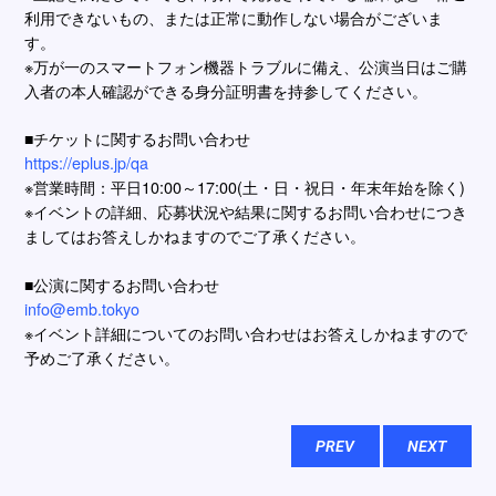
利⽤できないもの、または正常に動作しない場合がございま
す。
※万が⼀のスマートフォン機器トラブルに備え、公演当⽇はご購
⼊者の本⼈確認ができる⾝分証明書を持参してください。
■チケットに関するお問い合わせ
https://eplus.jp/qa
※営業時間：平日10:00～17:00(土・日・祝日・年末年始を除く)
※イベントの詳細、応募状況や結果に関するお問い合わせにつき
ましてはお答えしかねますのでご了承ください。
■公演に関するお問い合わせ
info@emb.tokyo
※イベント詳細についてのお問い合わせはお答えしかねますので
予めご了承ください。
PREV
NEXT