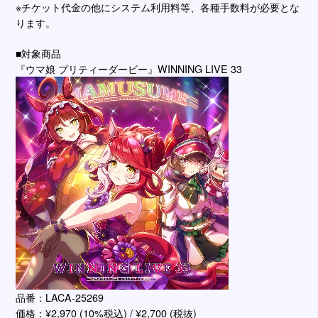
※チケット代金の他にシステム利用料等、各種手数料が必要とな
ります。
■対象商品
『ウマ娘 プリティーダービー』WINNING LIVE 33
品番：LACA-25269
価格：¥2,970 (10%税込) / ¥2,700 (税抜)