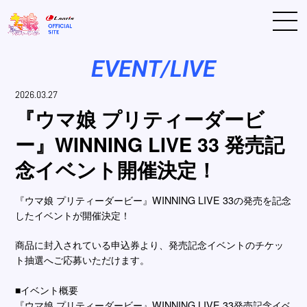
EVENT/LIVE
2026.03.27
『ウマ娘 プリティーダービ
ー』WINNING LIVE 33 発売記
念イベント開催決定！
『ウマ娘 プリティーダービー』WINNING LIVE 33の発売を記念
したイベントが開催決定！
商品に封入されている申込券より、発売記念イベントのチケッ
ト抽選へご応募いただけます。
■イベント概要
『ウマ娘 プリティーダービー』WINNING LIVE 33発売記念イベ