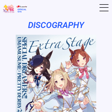
DISCOGRAPHY