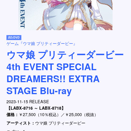
BD/DVD
ゲーム『ウマ娘 プリティーダービー』
ウマ娘 プリティーダービー
4th EVENT SPECIAL
DREAMERS!! EXTRA
STAGE Blu-ray
2023-11-15 RELEASE
【LABX-8716 ～ LABX-8718】
価格：
￥27,500（10％税込）／￥25,000（税抜）
アーティスト：
ウマ娘 プリティーダービー