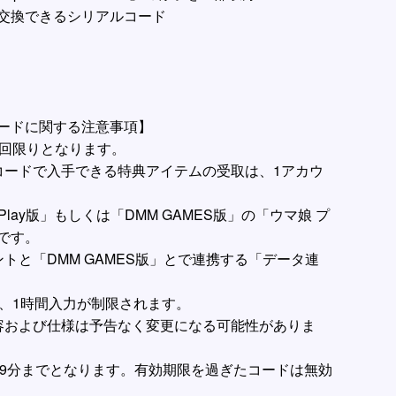
交換できるシリアルコード
ードに関する注意事項】
1回限りとなります。
コードで入手できる特典アイテムの受取は、1アカウ
Play版」もしくは「DMM GAMES版」の「ウマ娘 プ
です。
トと「DMM GAMES版」とで連携する「データ連
、1時間入力が制限されます。
容および仕様は予告なく変更になる可能性がありま
3時59分までとなります。有効期限を過ぎたコードは無効