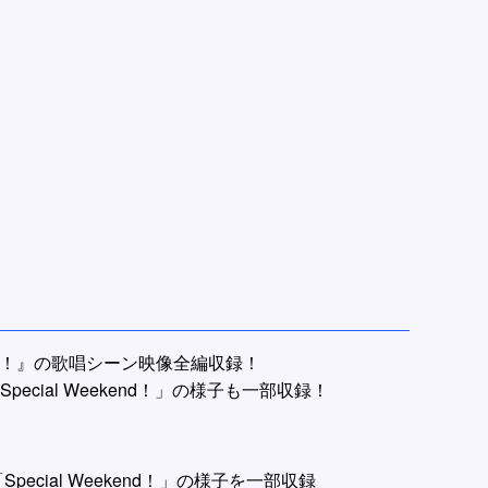
anfare！』の歌唱シーン映像全編収録！
Special Weekend！」の様子も一部収録！
Special Weekend！」の様子を一部収録