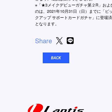
※「★3メイクデビューガチャ第２R」およ
のは、2021年10月31日（日）までに「
クアップ サポートカードガチャ」に登場済
となります。
Share
BACK